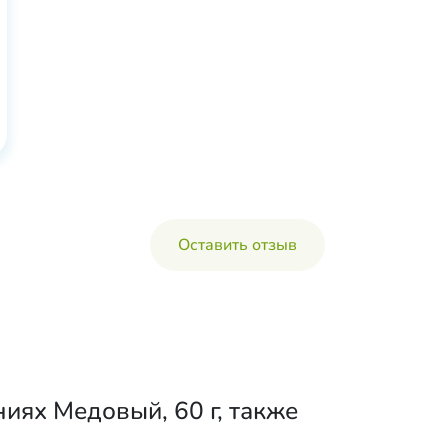
Оставить отзыв
иях Медовый, 60 г, также