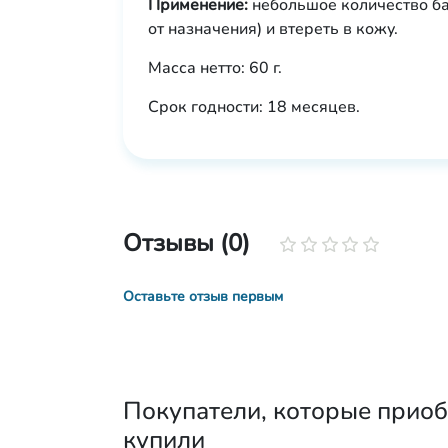
Применение:
небольшое количество ба
от назначения) и втереть в кожу.
Масса нетто: 60 г.
Срок годности: 18 месяцев.
Отзывы (0)
Оставьте отзыв первым
Покупатели, которые приоб
купили