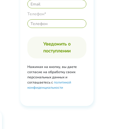
ый
Телефон*
Уведомить о
поступлении
Нажимая на кнопку, вы даете
согласие на обработку своих
персональных данных и
соглашаетесь с
политикой
конфиденциальности