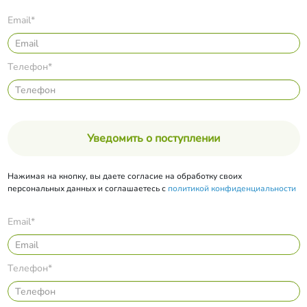
Email*
Телефон*
Уведомить о поступлении
Нажимая на кнопку, вы даете согласие на обработку своих
персональных данных и соглашаетесь с
политикой конфиденциальности
Email*
Телефон*