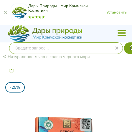
Дары Природы - Мир Крымской
Косметики
Установить
Натуральное мыло с солью черного моря
-25%