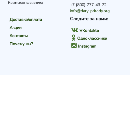
Крымская косметика
+7 (800) 777-43-72
info@dary-prirody.org
Следите за нами:
Доставка/оплата
Акции
VKontakte
Контакты
Одноклассники
Почему мы?
Instagram