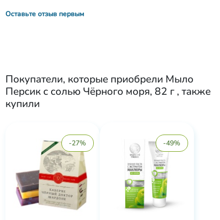
Оставьте отзыв первым
Покупатели, которые приобрели
Мыло
Персик с солью Чёрного моря, 82 г
, также
купили
-27%
-49%