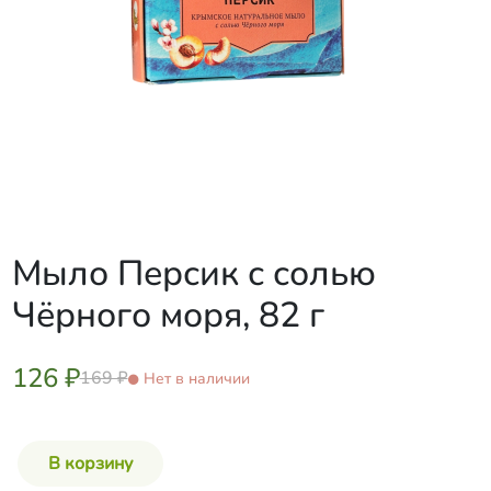
Мыло Персик с солью
Чёрного моря, 82 г
126 ₽
169 ₽
Нет в наличии