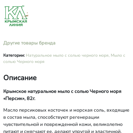
Другие товары бренда
Категории:
Натуральное мыло с солью черного моря,
Мыло с
солью Черного моря
Описание
Крымское натуральное мыло с солью Черного моря
«Персик», 82г.
Масло персиковых косточек и морская соль, входящие
в состав мыла, способствуют регенерации
чувствительной и поврежденной кожи, великолепно
питают и смягчают ее, делают упругой и эластичной.