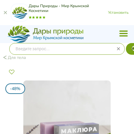
Дары Природы - Мир Крымской
Косметики
Установить
Для тела
-48%