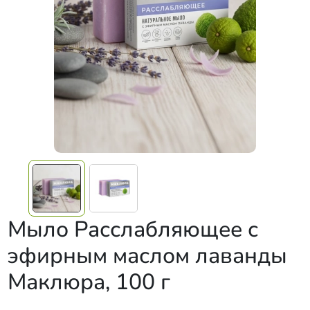
Мыло Расслабляющее с
эфирным маслом лаванды
Маклюра, 100 г