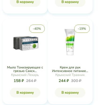
В корзину
В корзину
-40%
-19%
Мыло Тонизирующее с
Крем для рук
грязью Сакск...
Интенсивное питание...
Крымский Лекарь
Крымский Травник
158 ₽
264 ₽
244 ₽
300 ₽
В корзину
В корзину