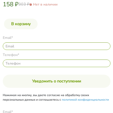
158 ₽
303 ₽
Нет в наличии
Email*
Телефон*
Уведомить о поступлении
Нажимая на кнопку, вы даете согласие на обработку своих
персональных данных и соглашаетесь с
политикой конфиденциальности
Email*