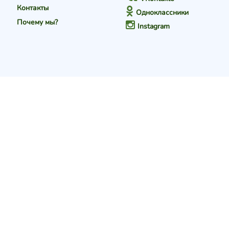
Контакты
Одноклассники
Почему мы?
Instagram