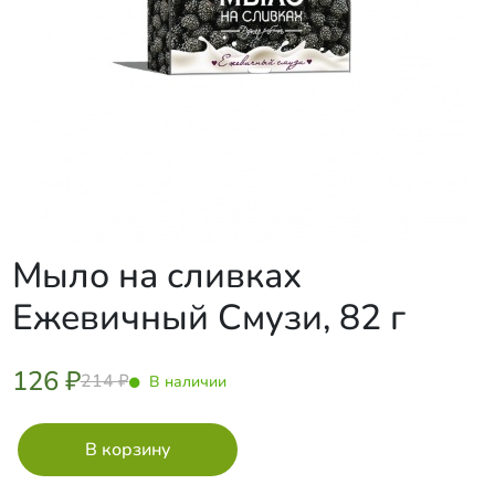
Мыло на сливках
Ежевичный Смузи, 82 г
126 ₽
214 ₽
В наличии