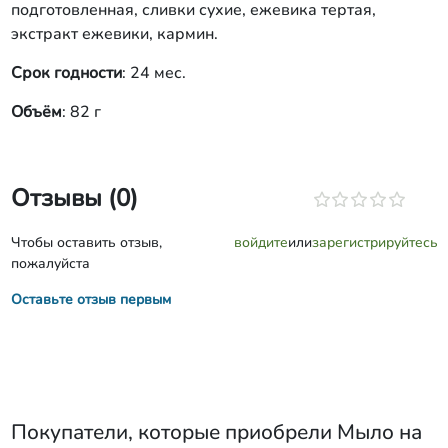
подготовленная, сливки сухие, ежевика тертая,
экстракт ежевики, кармин.
Срок годности
: 24 мес.
Объём
: 82 г
Отзывы (0)
Чтобы оставить отзыв,
войдите
или
зарегистрируйтесь
пожалуйста
Оставьте отзыв первым
Покупатели, которые приобрели
Мыло на