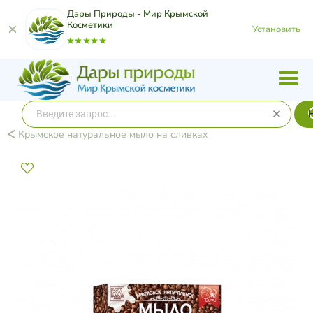
Дары Природы - Мир Крымской
Косметики
Установить
Крымское натуральное мыло на сливках