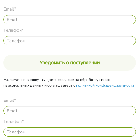
Email*
Телефон*
Уведомить о поступлении
Нажимая на кнопку, вы даете согласие на обработку своих
персональных данных и соглашаетесь с
политикой конфиденциальности
Email*
Телефон*