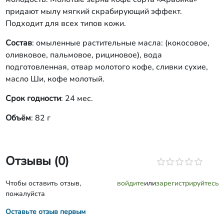
придают мылу мягкий скрабирующий эффект.
Подходит для всех типов кожи.
Состав
: омыленные растительные масла: (кокосовое,
оливковое, пальмовое, рициновое), вода
подготовленная, отвар молотого кофе, сливки сухие,
масло Ши, кофе молотый.
Срок годности
: 24 мес.
Объём
: 82 г
Отзывы (0)
Чтобы оставить отзыв,
войдите
или
зарегистрируйтесь
пожалуйста
Оставьте отзыв первым