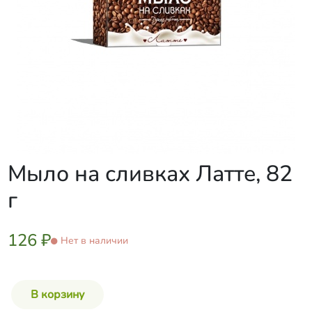
Мыло на сливках Латте, 82
г
126 ₽
Нет в наличии