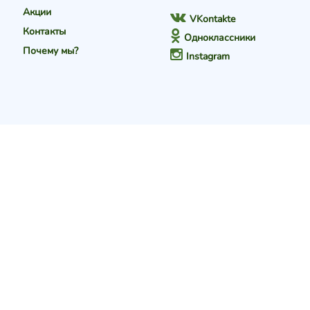
Акции
VKontakte
Контакты
Одноклассники
Почему мы?
Instagram