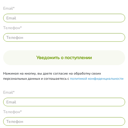
Email*
Телефон*
Уведомить о поступлении
Нажимая на кнопку, вы даете согласие на обработку своих
персональных данных и соглашаетесь с
политикой конфиденциальности
Email*
Телефон*