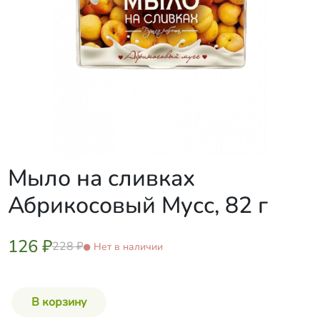
Мыло на сливках
Абрикосовый Мусс, 82 г
126 ₽
228 ₽
Нет в наличии