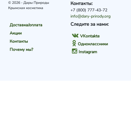
© 2026 - Дары Природы
Контакты:
Крымская косметика
+7 (800) 777-43-72
info@dary-prirody.org
Следите за нами:
Доставка/оплата
Акции
VKontakte
Контакты
Одноклассники
Почему мы?
Instagram