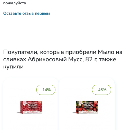
пожалуйста
Оставьте отзыв первым
Покупатели, которые приобрели
Мыло на
сливках Абрикосовый Мусс, 82 г
, также
купили
-14%
-46%