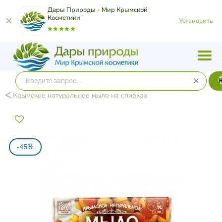
Дары Природы - Мир Крымской
Косметики
Установить
Крымское натуральное мыло на сливках
-45%