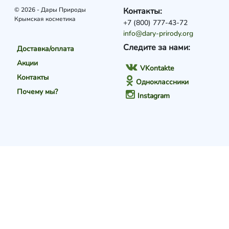
© 2026 - Дары Природы
Контакты:
Крымская косметика
+7 (800) 777-43-72
info@dary-prirody.org
Следите за нами:
Доставка/оплата
Акции
VKontakte
Контакты
Одноклассники
Почему мы?
Instagram