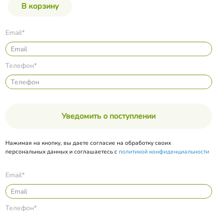
Email*
Телефон*
Уведомить о поступлении
Нажимая на кнопку, вы даете согласие на обработку своих
персональных данных и соглашаетесь с
политикой конфиденциальности
Email*
Телефон*