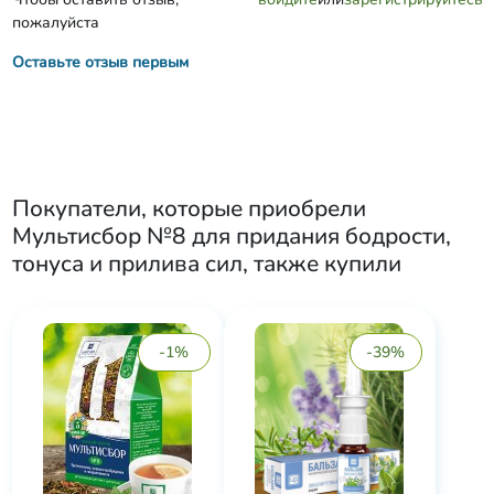
пожалуйста
Оставьте отзыв первым
Покупатели, которые приобрели
Мультисбор №8 для придания бодрости,
тонуса и прилива сил
, также купили
-1%
-39%