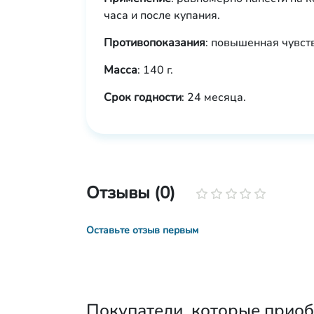
часа и после купания.
Противопоказания
: повышенная чувст
Масса
: 140 г.
Срок годности
: 24 месяца.
Отзывы (0)
Оставьте отзыв первым
Покупатели, которые приоб