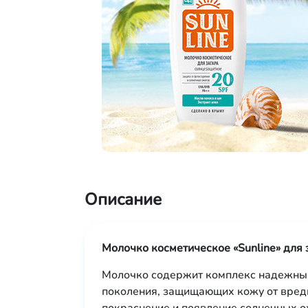
Описание
Молочко косметическое «Sunline» для 
Молочко содержит комплекс надежных
поколения, защищающих кожу от вред