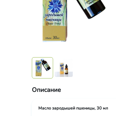
Описание
Масло зародышей пшеницы, 30 мл