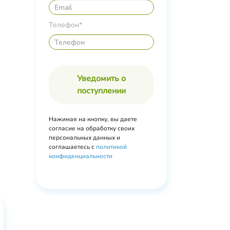
Телефон*
Уведомить о
поступлении
Нажимая на кнопку, вы даете
согласие на обработку своих
персональных данных и
соглашаетесь с
политикой
конфиденциальности