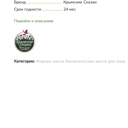
Бренд
Крымские Сказки
Срок годности
24 мес
Перейти к описанию
Категории:
Жирные масла
Косметические масла для лица