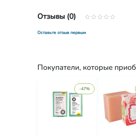
Отзывы (0)
Оставьте отзыв первым
Покупатели, которые прио
-47%