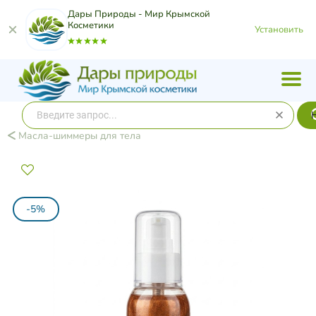
Дары Природы - Мир Крымской
Косметики
Установить
Масла-шиммеры для тела
-5%