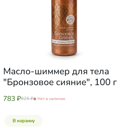
Масло-шиммер для тела
"Бронзовое сияние", 100 г
783 ₽
825 ₽
Нет в наличии