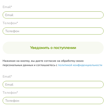
Email*
Телефон*
Уведомить о поступлении
Нажимая на кнопку, вы даете согласие на обработку своих
персональных данных и соглашаетесь с
политикой конфиденциальности
Email*
Телефон*