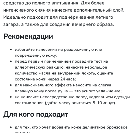
средство до полного впитывания. Для более
интенсивного сияния нанесите дополнительный слой.
Идеально подходит для подчёркивания летнего
загара, а также для создания вечернего образа.
Рекомендации
избегайте нанесения на раздражённую или
повреждённую кожу;
перед первым применением проведите тест на
аллергическую реакцию: нанесите небольшое
количество масла на внутренний локоть, оцените
состояние кожи через 24 часа;
для максимального эффекта наносите на слегка
влажную кожу после душа — это усилит увлажнение;
не наносите непосредственно перед надеванием одежды
светлых тонов (дайте маслу впитаться 5–10 минут).
Для кого подходит
для тех, кто хочет добавить коже деликатное бронзовое