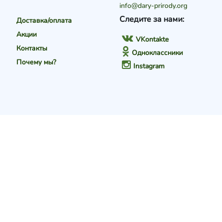
info@dary-prirody.org
Следите за нами:
Доставка/оплата
Акции
VKontakte
Контакты
Одноклассники
Почему мы?
Instagram