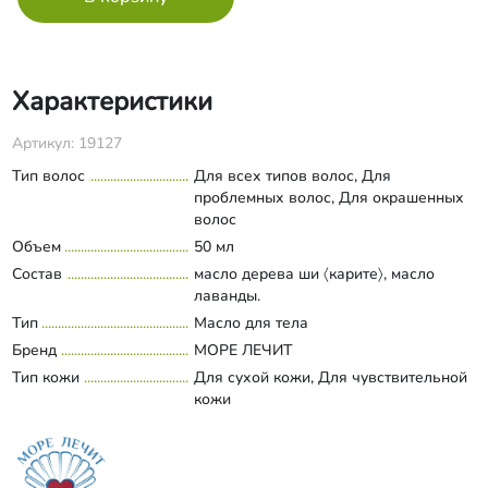
Характеристики
Артикул: 19127
Тип волос
Для всех типов волос, Для
проблемных волос, Для окрашенных
волос
Объем
50 мл
Состав
масло дерева ши 〈карите〉, масло
лаванды.
Тип
Масло для тела
Бренд
МОРЕ ЛЕЧИТ
Тип кожи
Для сухой кожи, Для чувствительной
кожи