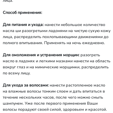
лица.
Способ применения:
Для питания и ухода:
нанести небольшое количество
масла ши разогретыми ладонями на чистую сухую кожу
лица, распределить похлопывающими движениями до
полного впитывания. Применять на ночь ежедневно.
Для омоложения и устранения морщин:
разогреть
масло в ладонях и легкими мазками нанести на область
вокруг глаз и на мимические морщинки, распределить
по всему лицу.
Для ухода за волосами:
нанести растопленное масло
на влажные волосы тонким слоем и дать впитаться в
течение нескольких часов, после чего можно смыть
шампунем. Уже после первого применения Ваши
волосы порадуют своей силой, здоровьем и красотой.