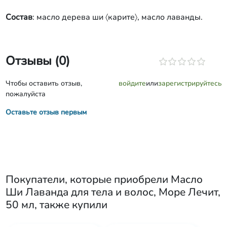
Состав
: масло дерева ши 〈карите〉, масло лаванды.
Отзывы (0)
Чтобы оставить отзыв,
войдите
или
зарегистрируйтесь
пожалуйста
Оставьте отзыв первым
Покупатели, которые приобрели
Масло
Ши Лаванда для тела и волос, Море Лечит,
50 мл
, также купили