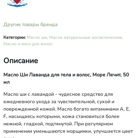
Другие товары бренда
Категории:
Масло ши,
Масла натуральные косметические,
Масло и воск для волос
Описание
Масло Ши Лаванда для тела и волос, Море Лечит, 50
мл
Масло ши с лавандой - чудесное средство для
ежедневного ухода за чувствительной, сухой и
поврежденной кожей. Масло богато витаминами А, Е,
F, насыщаясь которыми, кожа становиться более
нежной, гладкой, подтянутой. При регулярном
применении уменьшаются морщинки, улучшается цвет