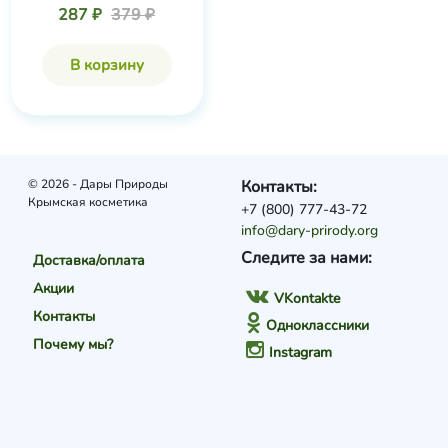
287 ₽
379 ₽
В корзину
© 2026 - Дары Природы
Контакты:
Крымская косметика
+7 (800) 777-43-72
info@dary-prirody.org
Следите за нами:
Доставка/оплата
Акции
VKontakte
Контакты
Одноклассники
Почему мы?
Instagram