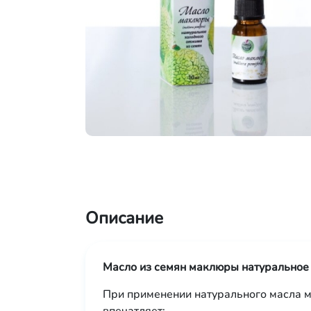
Описание
Масло из семян маклюры натуральное 
При применении натурального масла 