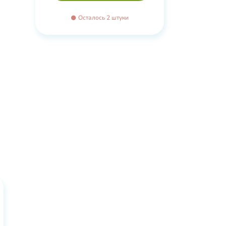
Осталось 2 штуки