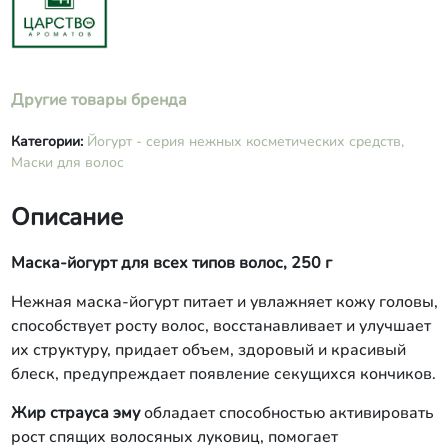
Другие товары бренда
Категории:
Йогурт - серия нежных косметических средств,
Маски для волос
Описание
Маска-йогурт для всех типов волос, 250 г
Нежная маска-йогурт питает и увлажняет кожу головы,
способствует росту волос, восстанавливает и улучшает
их структуру, придает объем, здоровый и красивый
блеск, предупреждает появление секущихся кончиков.
Жир страуса эму
обладает способностью активировать
рост спящих волосяных луковиц, помогает