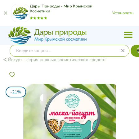
Дары Природы - Мир Крымской
Косметики
Установить
Йогурт - серия нежных косметических средств
-21%