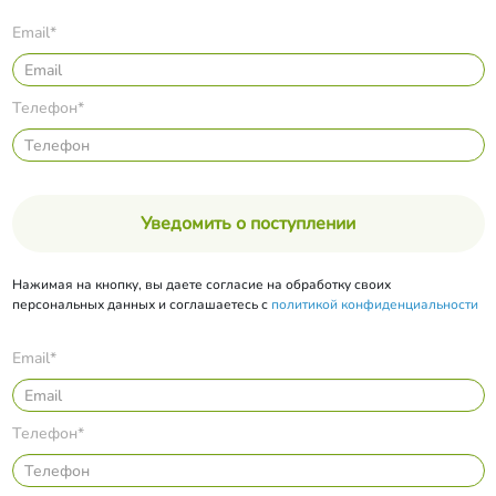
Email*
Телефон*
Уведомить о поступлении
Нажимая на кнопку, вы даете согласие на обработку своих
персональных данных и соглашаетесь с
политикой конфиденциальности
Email*
Телефон*