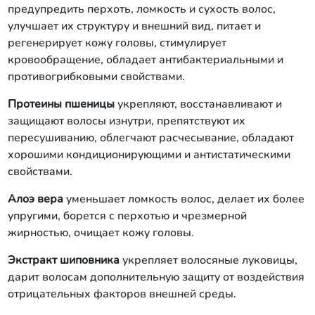
предупредить перхоть, ломкость и сухость волос,
улучшает их структуру и внешний вид, питает и
регенерирует кожу головы, стимулирует
кровообращение, обладает антибактериальными и
противогрибковыми свойствами.
Протеины пшеницы
укрепляют, восстанавливают и
защищают волосы изнутри, препятствуют их
пересушиванию, облегчают расчесывание, обладают
хорошими кондиционирующими и антистатическими
свойствами.
Алоэ вера
уменьшает ломкость волос, делает их более
упругими, борется с перхотью и чрезмерной
жирностью, очищает кожу головы.
Экстракт шиповника
укрепляет волосяные луковицы,
дарит волосам дополнительную защиту от воздействия
отрицательных факторов внешней среды.