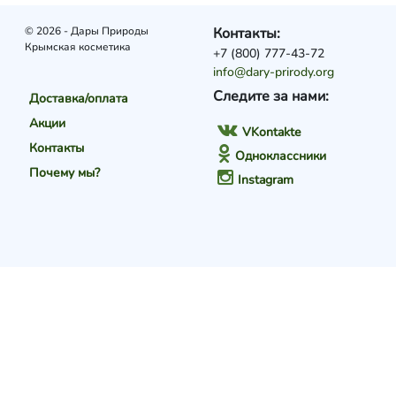
© 2026 - Дары Природы
Контакты:
Крымская косметика
+7 (800) 777-43-72
info@dary-prirody.org
Следите за нами:
Доставка/оплата
Акции
VKontakte
Контакты
Одноклассники
Почему мы?
Instagram