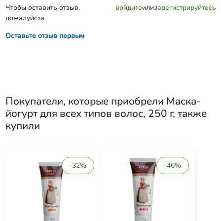
Чтобы оставить отзыв,
войдите
или
зарегистрируйтесь
пожалуйста
Оставьте отзыв первым
Покупатели, которые приобрели
Маска-
йогурт для всех типов волос, 250 г
, также
купили
-32%
-46%