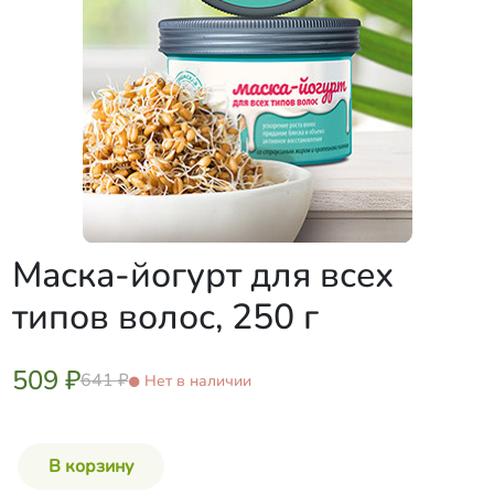
Маска-йогурт для всех
типов волос, 250 г
509 ₽
641 ₽
Нет в наличии