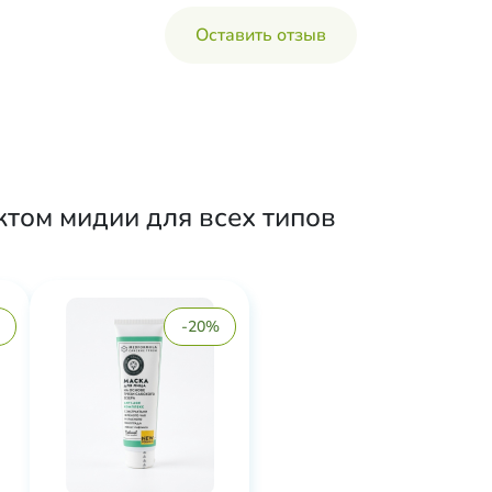
Оставить отзыв
том мидии для всех типов
-20%