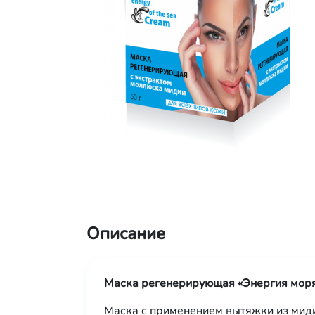
Описание
Маска регенерирующая «Энергия мор
Маска с применением вытяжки из мид