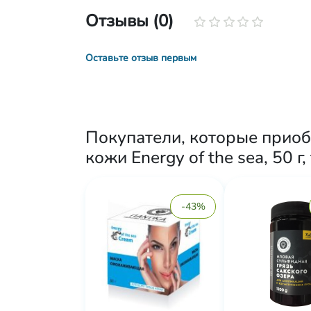
Отзывы (0)
Оставьте отзыв первым
Покупатели, которые приоб
кожи Energy of the sea, 50 г
-43%