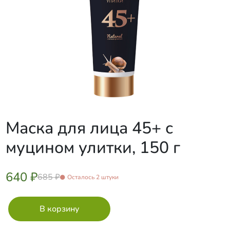
Маска для лица 45+ с
муцином улитки, 150 г
640 ₽
685 ₽
Осталось 2 штуки