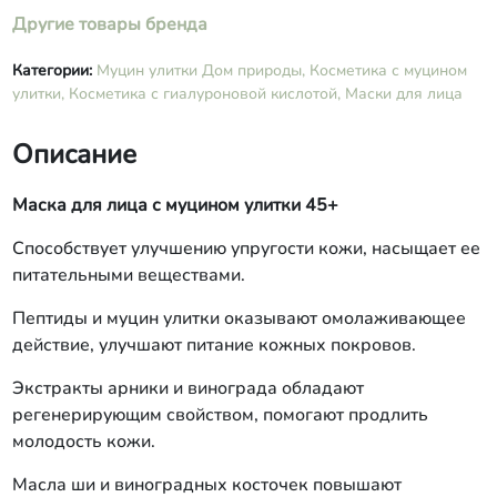
Другие товары бренда
Категории:
Муцин улитки Дом природы,
Косметика с муцином
улитки,
Косметика с гиалуроновой кислотой,
Маски для лица
Описание
Маска для лица с муцином улитки 45+
Способствует улучшению упругости кожи, насыщает ее
питательными веществами.
Пептиды и муцин улитки оказывают омолаживающее
действие, улучшают питание кожных покровов.
Экстракты арники и винограда обладают
регенерирующим свойством, помогают продлить
молодость кожи.
Масла ши и виноградных косточек повышают