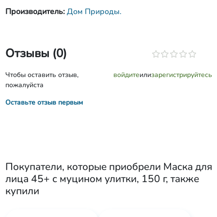
Производитель:
Дом Природы.
Отзывы (0)
Чтобы оставить отзыв,
войдите
или
зарегистрируйтесь
пожалуйста
Оставьте отзыв первым
Покупатели, которые приобрели
Маска для
лица 45+ с муцином улитки, 150 г
, также
купили