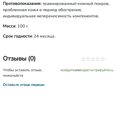
Противопоказания:
травмированный кожный покров,
проблемная кожа в период обострения,
индивидуальная непереносимость компонентов.
Масса:
100 г.
Срок годности:
24 месяца.
Отзывы (0)
Чтобы оставить отзыв,
войдите
или
зарегистрируйтесь
пожалуйста
Оставьте отзыв первым