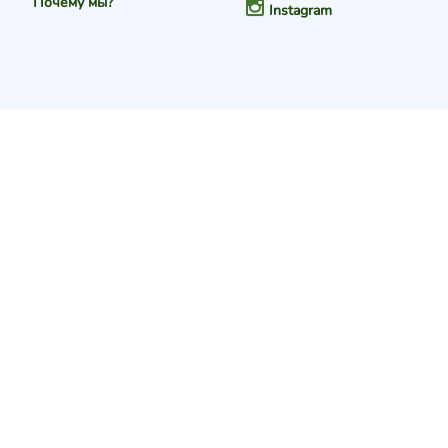
Почему мы?
Instagram