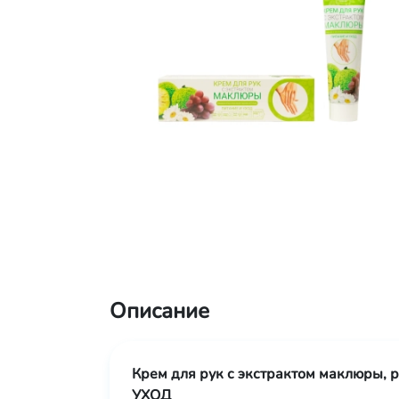
Описание
Крем для рук с экстрактом маклюры,
УХОД