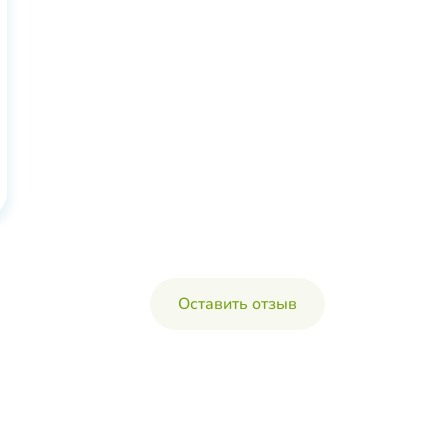
Оставить отзыв