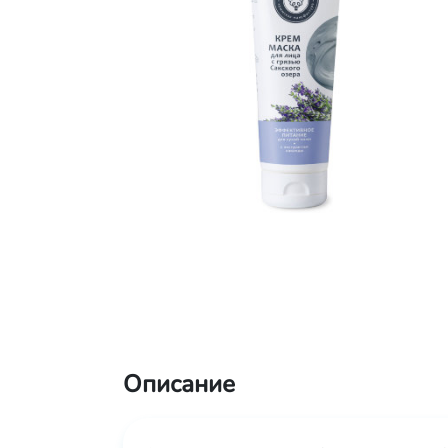
Описание