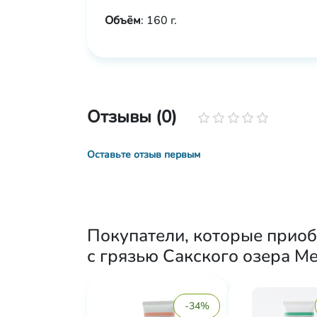
Объём
: 160 г.
Отзывы (0)
Оставьте отзыв первым
Покупатели, которые приоб
с грязью Сакского озера Me
-34%