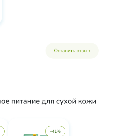
Оставить отзыв
ое питание для сухой кожи
-41%