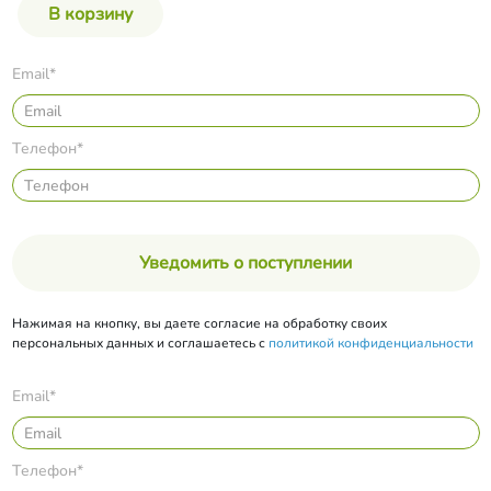
Email*
Телефон*
Уведомить о поступлении
Нажимая на кнопку, вы даете согласие на обработку своих
персональных данных и соглашаетесь с
политикой конфиденциальности
Email*
Телефон*