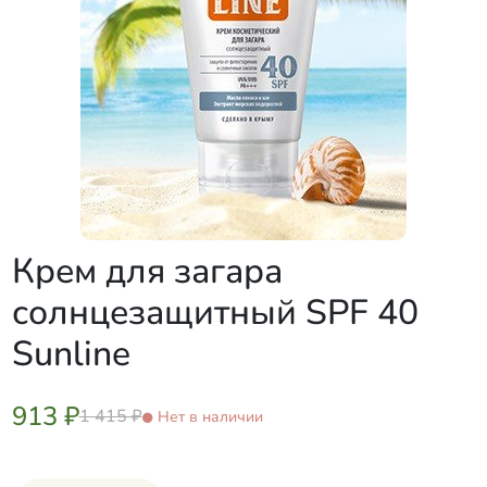
Крем для загара
солнцезащитный SPF 40
Sunline
913 ₽
1 415 ₽
Нет в наличии