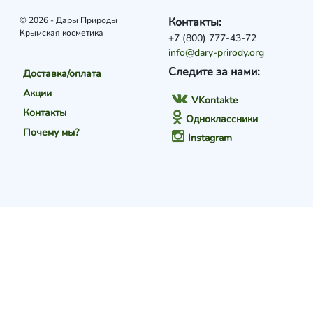
© 2026 - Дары Природы
Контакты:
Крымская косметика
+7 (800) 777-43-72
info@dary-prirody.org
Следите за нами:
Доставка/оплата
Акции
VKontakte
Контакты
Одноклассники
Почему мы?
Instagram