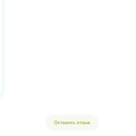
Оставить отзыв