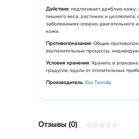
Действие
: подтягивает дряблую кожу;
лишнего веса, растяжек и целлюлита;
заболеваниях опорно-двигательного а
кожи.
Противопоказания
: Общие противопок
воспалительные процессы, индивидуал
Условия хранения
: Хранить в упаковк
градусов, вдали от отопительных приб
Производитель
:
Eco Tavrida
Отзывы (0)