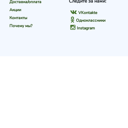
Следите за нами:
Доставка/оплата
Акции
VKontakte
Контакты
Одноклассники
Почему мы?
Instagram