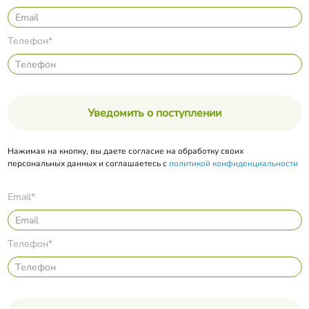
Телефон*
Уведомить о поступлении
Нажимая на кнопку, вы даете согласие на обработку своих
персональных данных и соглашаетесь с
политикой конфиденциальности
Email*
Телефон*