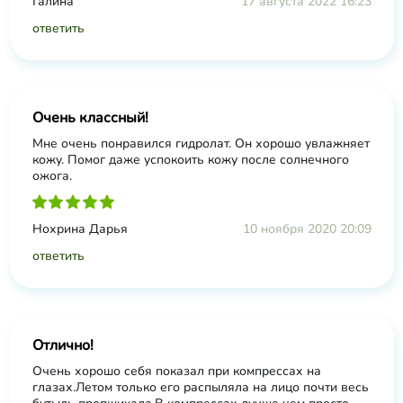
Галина
17 августа 2022 16:23
ответить
Очень классный!
Мне очень понравился гидролат. Он хорошо увлажняет
кожу. Помог даже успокоить кожу после солнечного
ожога.
Нохрина Дарья
10 ноября 2020 20:09
ответить
Отлично!
Очень хорошо себя показал при компрессах на
глазах.Летом только его распыляла на лицо почти весь