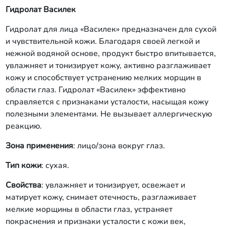
Гидролат Василек
Гидролат для лица «Василек» предназначен для сухой
и чувствительной кожи. Благодаря своей легкой и
нежной водяной основе, продукт быстро впитывается,
увлажняет и тонизирует кожу, активно разглаживает
кожу и способствует устранению мелких морщин в
области глаз. Гидролат «Василек» эффективно
справляется с признаками усталости, насыщая кожу
полезными элементами. Не вызывает аллергическую
реакцию.
Зона применения
: лицо/зона вокруг глаз.
Тип кожи
: сухая.
Свойства
: увлажняет и тонизирует, освежает и
матирует кожу, снимает отечность, разглаживает
мелкие морщины в области глаз, устраняет
покраснения и признаки усталости с кожи век,