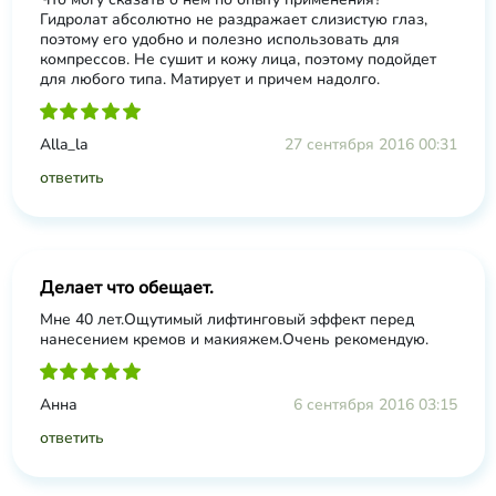
Гидролат абсолютно не раздражает слизистую глаз,
поэтому его удобно и полезно использовать для
компрессов. Не сушит и кожу лица, поэтому подойдет
для любого типа. Матирует и причем надолго.
Alla_la
27 сентября 2016 00:31
ответить
Делает что обещает.
Мне 40 лет.Ощутимый лифтинговый эффект перед
нанесением кремов и макияжем.Очень рекомендую.
Анна
6 сентября 2016 03:15
ответить