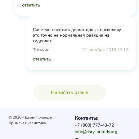
ответить
Советую посетить дерматолога, поскольку
это точно не нормальная реакция на
гидролат.
Татьяна
21 октября 2016 13:12
ответить
Написать отзыв
© 2026 - Дары Природы
Контакты:
Крымская косметика
+7 (800) 777-43-72
info@dary-prirody.org