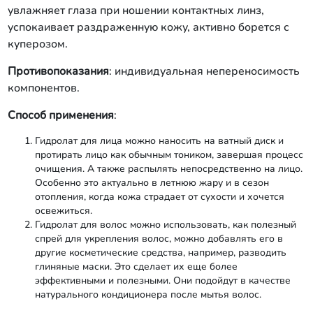
увлажняет глаза при ношении контактных линз,
успокаивает раздраженную кожу, активно борется с
куперозом.
Противопоказания
: индивидуальная непереносимость
компонентов.
Способ применения
:
Гидролат для лица можно наносить на ватный диск и
протирать лицо как обычным тоником, завершая процесс
очищения. А также распылять непосредственно на лицо.
Особенно это актуально в летнюю жару и в сезон
отопления, когда кожа страдает от сухости и хочется
освежиться.
Гидролат для волос можно использовать, как полезный
спрей для укрепления волос, можно добавлять его в
другие косметические средства, например, разводить
глиняные маски. Это сделает их еще более
эффективными и полезными. Они подойдут в качестве
натурального кондиционера после мытья волос.