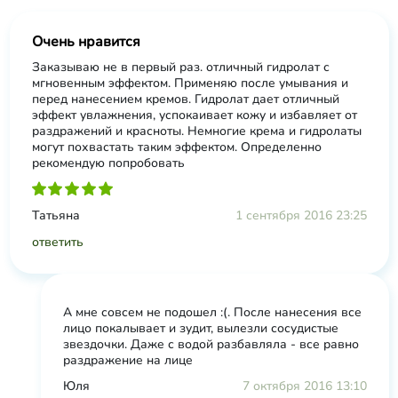
Очень нравится
Заказываю не в первый раз. отличный гидролат с
мгновенным эффектом. Применяю после умывания и
перед нанесением кремов. Гидролат дает отличный
эффект увлажнения, успокаивает кожу и избавляет от
раздражений и красноты. Немногие крема и гидролаты
могут похвастать таким эффектом. Определенно
рекомендую попробовать
Татьяна
1 сентября 2016 23:25
ответить
А мне совсем не подошел :(. После нанесения все
лицо покалывает и зудит, вылезли сосудистые
звездочки. Даже с водой разбавляла - все равно
раздражение на лице
Юля
7 октября 2016 13:10