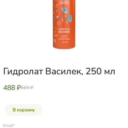
Гидролат Василек, 250 мл
488 ₽
669 ₽
Email*