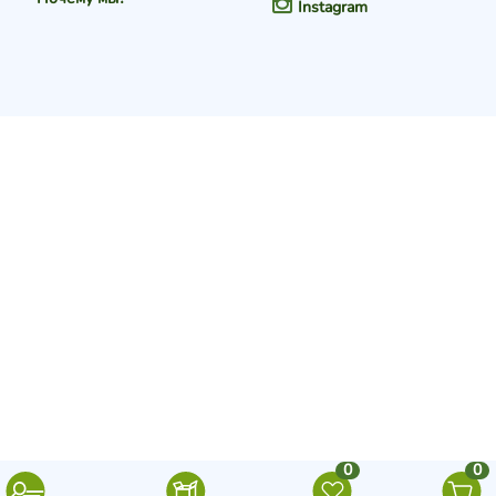
Instagram
0
0