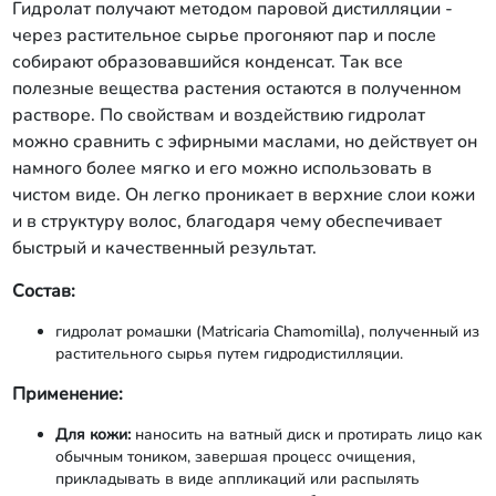
Гидролат получают методом паровой дистилляции -
через растительное сырье прогоняют пар и после
собирают образовавшийся конденсат. Так все
полезные вещества растения остаются в полученном
растворе. По свойствам и воздействию гидролат
можно сравнить с эфирными маслами, но действует он
намного более мягко и его можно использовать в
чистом виде. Он легко проникает в верхние слои кожи
и в структуру волос, благодаря чему обеспечивает
быстрый и качественный результат.
Состав:
гидролат ромашки (Matricaria Chamomilla), полученный из
растительного сырья путем гидродистилляции.
Применение:
Для кожи:
наносить на ватный диск и протирать лицо как
обычным тоником, завершая процесс очищения,
прикладывать в виде аппликаций или распылять