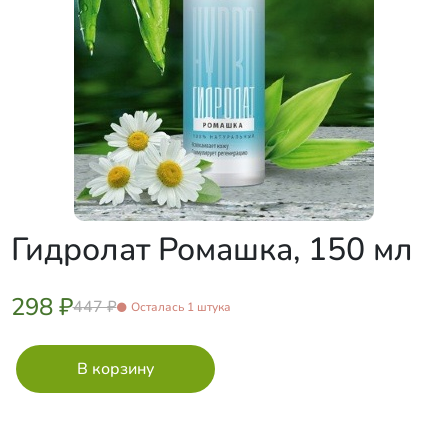
Гидролат Ромашка, 150 мл
298 ₽
447 ₽
Осталась 1 штука