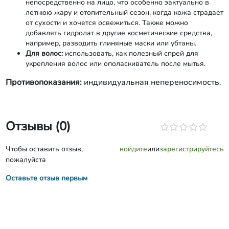
непосредственно на лицо, что особенно эактуально в
летнюю жару и отопительный сезон, когда кожа страдает
от сухости и хочется освежиться. Также можно
добавлять гидролат в другие косметические средства,
например, разводить глиняные маски или убтаны.
Для волос:
использовать, как полезный спрей для
укрепления волос или ополаскиватель после мытья.
Противопоказания:
индивидуальная непереносимость.
Отзывы (0)
Чтобы оставить отзыв,
войдите
или
зарегистрируйтесь
пожалуйста
Оставьте отзыв первым