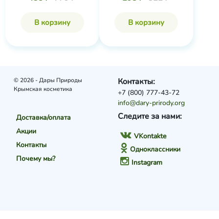
В корзину
В корзину
© 2026 - Дары Природы
Контакты:
Крымская косметика
+7 (800) 777-43-72
info@dary-prirody.org
Следите за нами:
Доставка/оплата
Акции
VKontakte
Контакты
Одноклассники
Почему мы?
Instagram