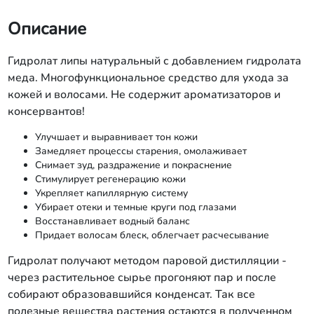
Описание
Гидролат липы натуральный с добавлением гидролата
меда. Многофункциональное средство для ухода за
кожей и волосами. Не содержит ароматизаторов и
консервантов!
Улучшает и выравнивает тон кожи
Замедляет процессы старения, омолаживает
Снимает зуд, раздражение и покраснение
Стимулирует регенерацию кожи
Укрепляет капиллярную систему
Убирает отеки и темные круги под глазами
Восстанавливает водный баланс
Придает волосам блеск, облегчает расчесывание
Гидролат получают методом паровой дистилляции -
через растительное сырье прогоняют пар и после
собирают образовавшийся конденсат. Так все
полезные вещества растения остаются в полученном