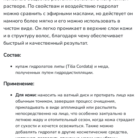
растворе. По свойствам и воздействию гидролат
можно сравнить с эфирными маслами, но действует он
намного более мягко и его можно использовать в
чистом виде. Он легко проникает в верхние слои кожи
и в структуру волос, благодаря чему обеспечивает
быстрый и качественный результат.
Состав:
купаж гидролатов липы (Tilia Cordata) и меда,
полученных путем гидродистилляции.
Применение:
Для кожи:
наносить на ватный диск и протирать лицо как
обычным тоником, завершая процесс очищения,
прикладывать в виде аппликаций или распылять
непосредственно на лицо, что особенно эактуально в
летнюю жару и отопительный сезон, когда кожа страдает
от сухости и хочется освежиться. Также можно
добавлять гидролат в другие косметические средства,