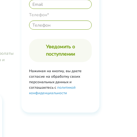
Телефон*
Уведомить о
ролаты
поступлении
 и
Нажимая на кнопку, вы даете
согласие на обработку своих
персональных данных и
соглашаетесь с
политикой
конфиденциальности