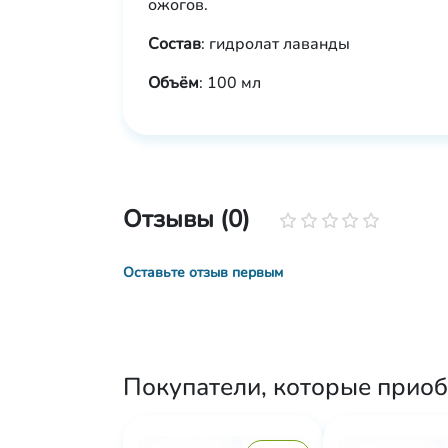
ожогов.
Состав
: гидролат лаванды
Объём
: 100 мл
Отзывы (0)
Оставьте отзыв первым
Покупатели, которые приоб