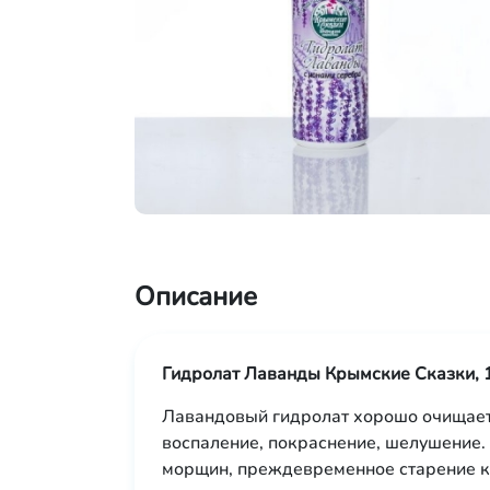
Описание
Гидролат Лаванды Крымские Сказки, 
Лавандовый гидролат хорошо очищает 
воспаление, покраснение, шелушение.
морщин, преждевременное старение к