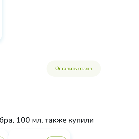
Оставить отзыв
ра, 100 мл, также купили