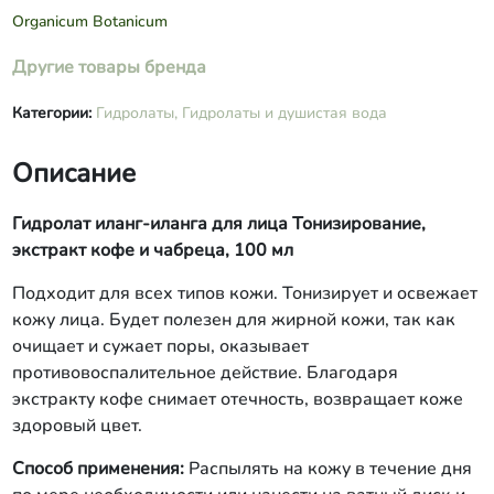
Organicum Botanicum
Другие товары бренда
Категории:
Гидролаты,
Гидролаты и душистая вода
Описание
Гидролат
иланг-иланга
для лица Тонизирование,
экстракт кофе и чабреца, 100 мл
Подходит для всех типов кожи. Тонизирует и освежает
кожу лица. Будет полезен для жирной кожи, так как
очищает и сужает поры, оказывает
противовоспалительное действие. Благодаря
экстракту кофе снимает отечность, возвращает коже
здоровый цвет.
Способ применения:
Распылять на кожу в течение дня