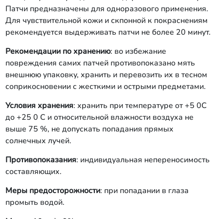
Патчи предназначены для одноразового применения.
Для чувствительной кожи и скпонной к покраснениям
рекомендуется выдерживать патчи не более 20 минут.
Рекомендации по хранению
: во избежание
повреждения самих патчей противопоказано мять
внешнюю упаковку, хранить и перевозить их в тесном
соприкосновении с жесткими и острыми предметами.
Условия хранения
: хранить при температуре от +5
0С
до +25
0
С и относительной влажности воздуха не
выше 75 %, не допускать попадания прямых
солнечных лучей.
Противопоказания
: индивидуальная непереносимость
составляющих.
Меры предосторожности
: при попадании в глаза
промыть водой.