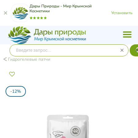
Дары Природы - Мир Крымской
Косметики
Установить
Гидрогелевые патчи
-12%