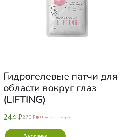
Гидрогелевые патчи для
области вокруг глаз
(LIFTING)
244 ₽
276 ₽
Осталось 2 штуки