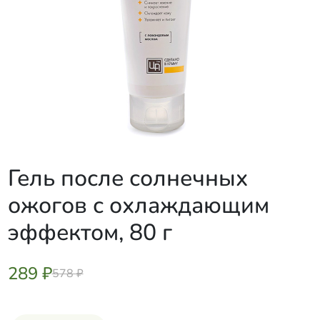
Гель после солнечных
ожогов с охлаждающим
эффектом, 80 г
289 ₽
578 ₽