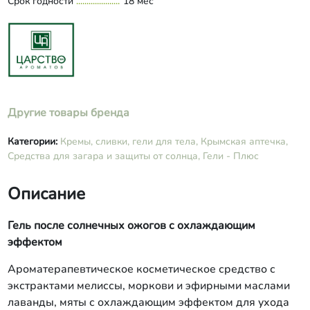
Срок годности
18 мес
Другие товары бренда
Категории:
Кремы, сливки, гели для тела,
Крымская аптечка,
Средства для загара и защиты от солнца,
Гели - Плюс
Описание
Гель после солнечных ожогов с охлаждающим
эффектом
Ароматерапевтическое косметическое средство с
экстрактами мелиссы, моркови и эфирными маслами
лаванды, мяты с охлаждающим эффектом для ухода