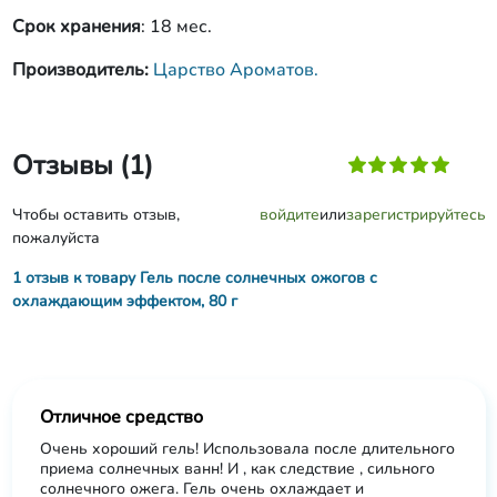
Срок хранения
: 18 мес.
Производитель:
Царство Ароматов.
Отзывы (1)
Чтобы оставить отзыв,
войдите
или
зарегистрируйтесь
пожалуйста
1 отзыв к товару Гель после солнечных ожогов с
охлаждающим эффектом, 80 г
Отличное средство
Очень хороший гель! Использовала после длительного
приема солнечных ванн! И , как следствие , сильного
солнечного ожега. Гель очень охлаждает и