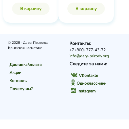
В корзину
В корзину
© 2026 - Дары Природы
Контакты:
Крымская косметика
+7 (800) 777-43-72
info@dary-prirody.org
Следите за нами:
Доставка/оплата
Акции
VKontakte
Контакты
Одноклассники
Почему мы?
Instagram