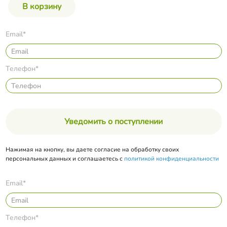
Email*
Телефон*
Уведомить о поступлении
Нажимая на кнопку, вы даете согласие на обработку своих
персональных данных и соглашаетесь с
политикой конфиденциальности
Email*
Телефон*