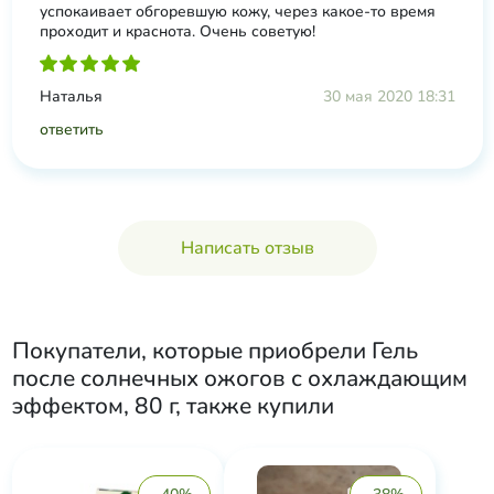
успокаивает обгоревшую кожу, через какое-то время
проходит и краснота. Очень советую!
Наталья
30 мая 2020 18:31
ответить
Написать отзыв
Покупатели, которые приобрели
Гель
после солнечных ожогов с охлаждающим
эффектом, 80 г
, также купили