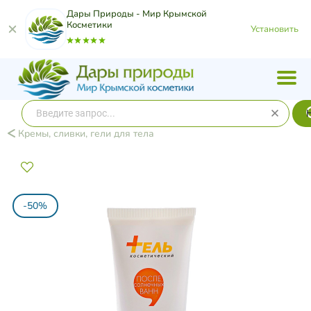
Дары Природы - Мир Крымской
Косметики
Установить
Кремы, сливки, гели для тела
-50%