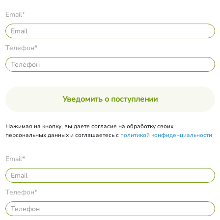
Email*
Телефон*
Уведомить о поступлении
Нажимая на кнопку, вы даете согласие на обработку своих
персональных данных и соглашаетесь с
политикой конфиденциальности
Email*
Телефон*