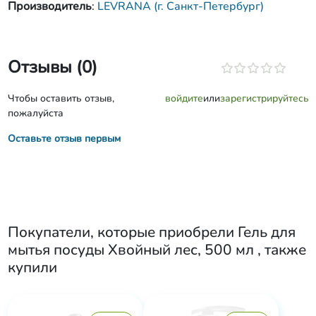
Производитель
:
LEVRANA (г. Санкт-Петербург)
Отзывы (0)
Чтобы оставить отзыв,
войдите
или
зарегистрируйтесь
пожалуйста
Оставьте отзыв первым
Покупатели, которые приобрели
Гель для
мытья посуды Хвойный лес, 500 мл
, также
купили