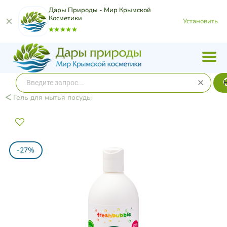
Дары Природы - Мир Крымской
Косметики
Установить
Гель для мытья посуды
-27%