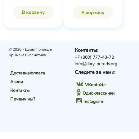
В корзину
В корзину
© 2026 - Дары Природы
Контакты:
Крымская косметика
+7 (800) 777-43-72
info@dary-prirody.org
Следите за нами:
Доставка/оплата
Акции
VKontakte
Контакты
Одноклассники
Почему мы?
Instagram