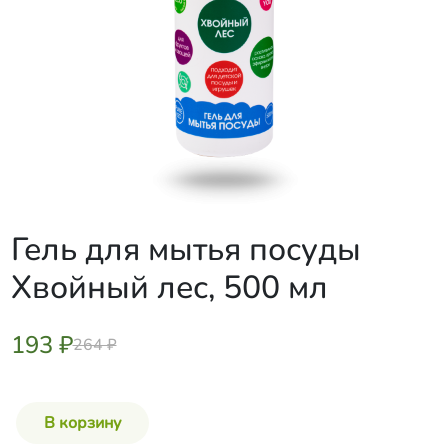
Гель для мытья посуды
Хвойный лес, 500 мл
193 ₽
264 ₽