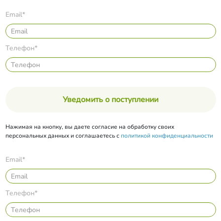
Email*
Телефон*
Уведомить о поступлении
Нажимая на кнопку, вы даете согласие на обработку своих
персональных данных и соглашаетесь с
политикой конфиденциальности
Email*
Телефон*