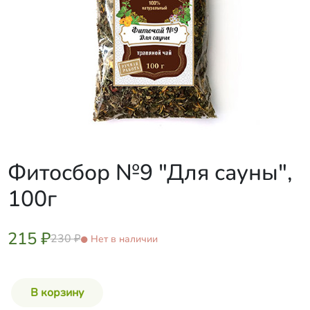
Фитосбор №9 "Для сауны",
100г
215 ₽
230 ₽
Нет в наличии