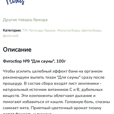
Другие товары бренда
Категории:
ТМ Легенды Крыма,
Мультисборы (фитосборы,
фиточай)
Описание
Фитосбор №9 "Для сауны", 100г
Чтобы усилить целебный эффект бани на организм
рекомендуем выпить тизан "Для сауны" сразу после
процедур. В состав сбора входят лист земляники -
натуральный источник витаминов С и В, дубильных
веществ. Эти компоненты облегчают дыхание и
помогают избавиться от кашля. Головную боль, спазмы
снимает мята. Приятный цветочный аромат тизану