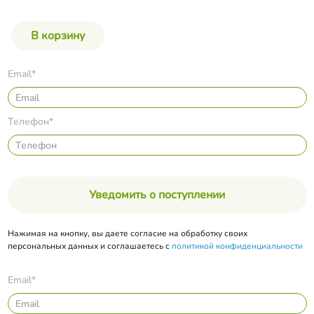
Email*
Телефон*
Уведомить о поступлении
Нажимая на кнопку, вы даете согласие на обработку своих
персональных данных и соглашаетесь с
политикой конфиденциальности
Email*