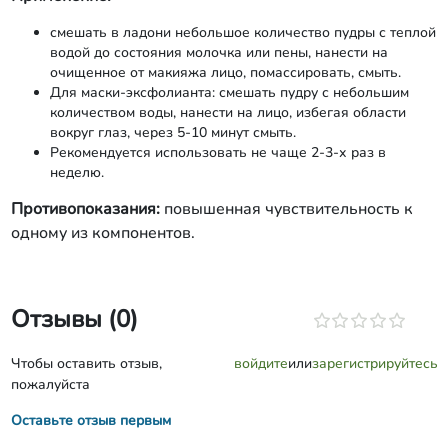
смешать в ладони небольшое количество пудры с теплой
водой до состояния молочка или пены, нанести на
очищенное от макияжа лицо, помассировать, смыть.
Для маски-эксфолианта: смешать пудру с небольшим
количеством воды, нанести на лицо, избегая области
вокруг глаз, через 5-10 минут смыть.
Рекомендуется использовать не чаще 2-3-х раз в
неделю.
Противопоказания:
повышенная чувствительность к
одному из компонентов.
Отзывы (0)
Чтобы оставить отзыв,
войдите
или
зарегистрируйтесь
пожалуйста
Оставьте отзыв первым