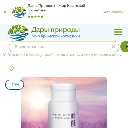
Дары Природы - Мир Крымской
Косметики
Установить
"Крымская жемчужина" - полноценный уход по типам кожи
-40%