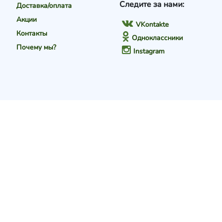
Следите за нами:
Доставка/оплата
Акции
VKontakte
Контакты
Одноклассники
Почему мы?
Instagram