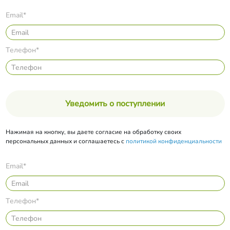
Email*
Телефон*
Уведомить о поступлении
Нажимая на кнопку, вы даете согласие на обработку своих
персональных данных и соглашаетесь с
политикой конфиденциальности
Email*
Телефон*