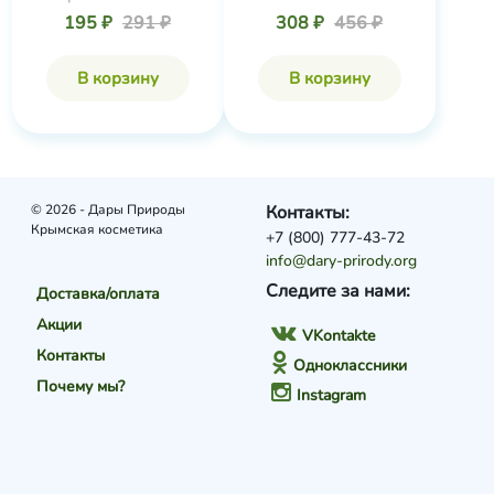
195 ₽
291 ₽
308 ₽
456 ₽
В корзину
В корзину
© 2026 - Дары Природы
Контакты:
Крымская косметика
+7 (800) 777-43-72
info@dary-prirody.org
Следите за нами:
Доставка/оплата
Акции
VKontakte
Контакты
Одноклассники
Почему мы?
Instagram