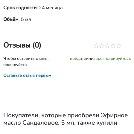
Срок годности:
24 месяца
Объём
: 5 мл
Отзывы (0)
Чтобы оставить отзыв,
войдите
или
зарегистрируйтесь
пожалуйста
Оставьте отзыв первым
Покупатели, которые приобрели
Эфирное
масло Сандаловое, 5 мл
, также купили