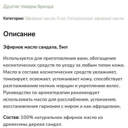
Другие товары бренда
Категории:
Эфирные масла, 5 мл,
Натуральные эфирные масла
Описание
Эфирное масло сандала, 5мл
Используется для приготовления ванн, обогащения
косметических средств по уходу за любым типом кожи.
Масло в составе косметических средств увлажняет,
тонизирует, освежает, успокаивает кожу, способствует
разглаживанию мелких морщин и укреплению волос.
Руководство по ароматерапии рекомендует
использовать масло для расслабления, успокоения,
восстановления гармонии с миром и как афродизиак.
Состав:
100% натуральное эфирное масло из
древесины дерева сандал.