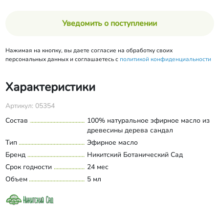
Уведомить о поступлении
Нажимая на кнопку, вы даете согласие на обработку своих
персональных данных и соглашаетесь с
политикой конфиденциальности
Характеристики
Артикул: 05354
Состав
100% натуральное эфирное масло из
древесины дерева сандал
Тип
Эфирное масло
Бренд
Никитский Ботанический Сад
Срок годности
24 мес
Объем
5 мл