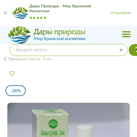
Дары Природы - Мир Крымской
Косметики
Установить
Эфирные масла, 5 мл
-26%