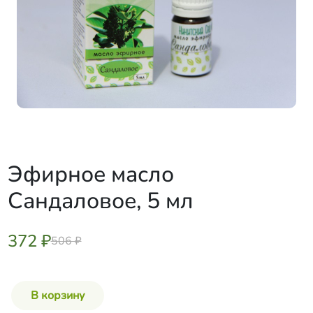
Эфирное масло
Сандаловое, 5 мл
372 ₽
506 ₽