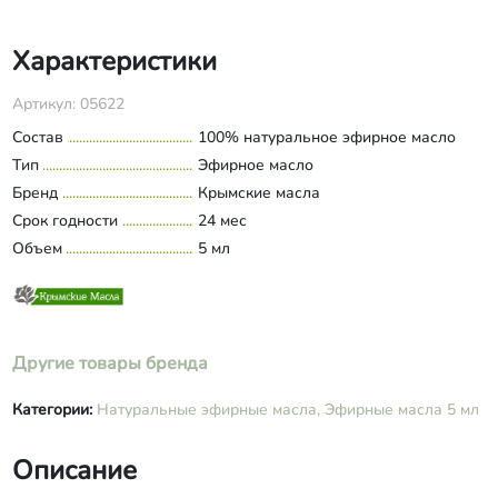
Характеристики
Артикул: 05622
Состав
100% натуральное эфирное масло
Тип
Эфирное масло
Бренд
Крымские масла
Срок годности
24 мес
Объем
5 мл
Другие товары бренда
Категории:
Натуральные эфирные масла,
Эфирные масла 5 мл
Описание