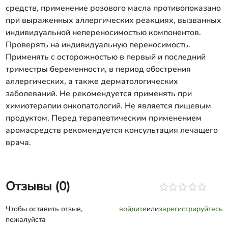
средств, применение розового масла противопоказано
при выраженных аллергических реакциях, вызванных
индивидуальной непереносимостью компонентов.
Проверять на индивидуальную переносимость.
Применять с осторожностью в первый и последний
триместры беременности, в период обострения
аллергических, а также дерматологических
заболеваний. Не рекомендуется применять при
химиотерапии онкопатологий. Не является пищевым
продуктом. Перед терапевтическим применением
аромасредств рекомендуется консультация лечащего
врача.
Отзывы (0)
Чтобы оставить отзыв,
войдите
или
зарегистрируйтесь
пожалуйста