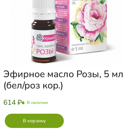
Эфирное масло Розы, 5 мл
(бел/роз кор.)
614 ₽
В наличии