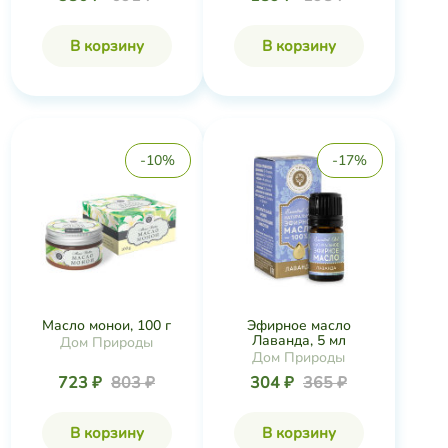
В корзину
В корзину
-10%
-17%
Масло монои, 100 г
Эфирное масло
Лаванда, 5 мл
Дом Природы
Дом Природы
723 ₽
803 ₽
304 ₽
365 ₽
В корзину
В корзину