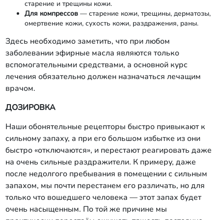
старение и трещины кожи.
Для компрессов
— старение кожи, трещины, дерматозы,
омертвение кожи, сухость кожи, раздражения, раны.
Здесь необходимо заметить, что при любом
заболевании эфирные масла являются только
вспомогательными средствами, а основной курс
лечения обязательно должен назначаться лечащим
врачом.
ДОЗИРОВКА
Наши обонятельные рецепторы быстро привыкают к
сильному запаху, а при его большом избытке из они
быстро «отключаются», и перестают реагировать даже
на очень сильные раздражители. К примеру, даже
после недолгого пребывания в помещении с сильным
запахом, мы почти перестанем его различать, но для
только что вошедшего человека — этот запах будет
очень насыщенным. По той же причине мы