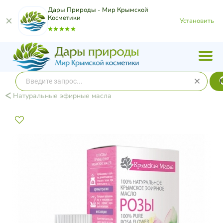
Дары Природы - Мир Крымской
Косметики
Установить
Натуральные эфирные масла