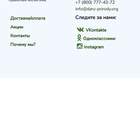
Крымская косметика
+7 (800) 777-43-72
info@dary-prirody.org
Следите за нами:
Доставка/оплата
Акции
VKontakte
Контакты
Одноклассники
Почему мы?
Instagram