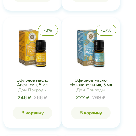
-8%
-17%
Эфирное масло
Эфирное масло
Апельсин, 5 мл
Можжевельник, 5 мл
Дом Природы
Дом Природы
246 ₽
266 ₽
222 ₽
269 ₽
В корзину
В корзину