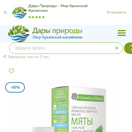
Дары Природы - Мир Крымской
Косметики
Установить
Эфирные масла 5 мл
-49%