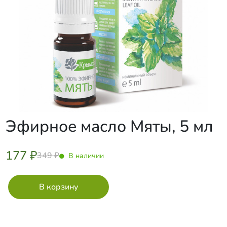
Эфирное масло Мяты, 5 мл
177 ₽
349 ₽
В наличии