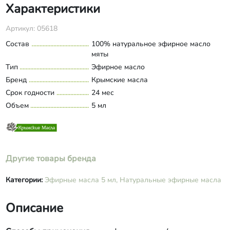
Характеристики
Артикул: 05618
Состав
100% натуральное эфирное масло
мяты
Тип
Эфирное масло
Бренд
Крымские масла
Срок годности
24 мес
Объем
5 мл
Другие товары бренда
Категории:
Эфирные масла 5 мл,
Натуральные эфирные масла
Описание