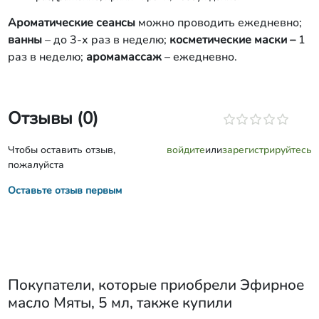
Ароматические сеансы
можно проводить ежедневно;
ванны
– до 3-х раз в неделю;
косметические маски –
1
раз в неделю;
аромамассаж
– ежедневно.
Отзывы (0)
Чтобы оставить отзыв,
войдите
или
зарегистрируйтесь
пожалуйста
Оставьте отзыв первым
Покупатели, которые приобрели
Эфирное
масло Мяты, 5 мл
, также купили