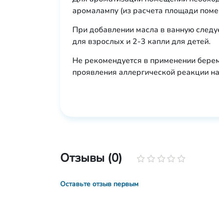
аромалампу (из расчета площади поме
При добавлении масла в ванную следу
для взрослых и 2-3 капли для детей.
Не рекомендуется в применении бере
проявления аллергической реакции на
Отзывы (0)
Оставьте отзыв первым