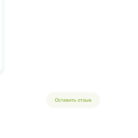
Оставить отзыв