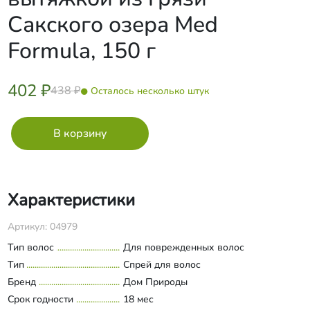
Сакского озера Med
Formula, 150 г
402 ₽
438 ₽
Осталось несколько штук
Характеристики
Артикул: 04979
Тип волос
Для поврежденных волос
Тип
Спрей для волос
Бренд
Дом Природы
Срок годности
18 мес