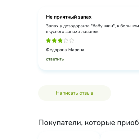
Не приятный запах
Запах у дезодоранта "бабушкин", к большо
вкусного запаха лаванды
Федорова Марина
ответить
Написать отзыв
Покупатели, которые приоб