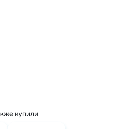
акже купили