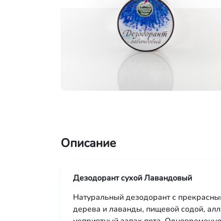
Описание
Дезодорант сухой Лавандовый
Натуральный дезодорант с прекрасны
дерева и лаванды, пищевой содой, алл