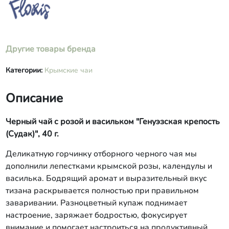
Другие товары бренда
Категории:
Крымские чаи
Описание
Черный чай с розой и васильком "Генуэзская крепость
(Судак)", 40 г.
Деликатную горчинку отборного черного чая мы
дополнили лепестками крымской розы, календулы и
василька. Бодрящий аромат и выразительный вкус
тизана раскрывается полностью при правильном
заваривании. Разноцветный купаж поднимает
настроение, заряжает бодростью, фокусирует
внимание и помогает настроиться на продуктивный