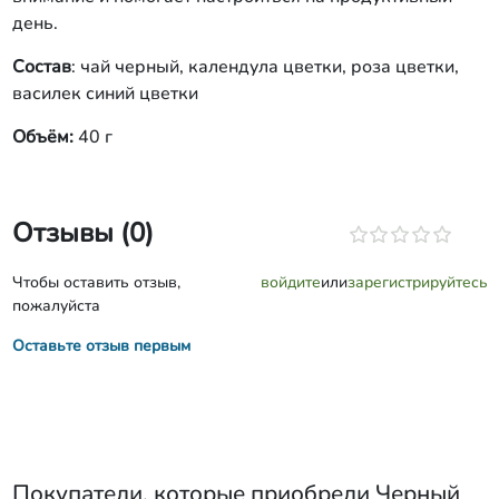
день.
Состав
: чай черный, календула цветки, роза цветки,
василек синий цветки
Объём:
40 г
Отзывы (0)
Чтобы оставить отзыв,
войдите
или
зарегистрируйтесь
пожалуйста
Оставьте отзыв первым
Покупатели, которые приобрели
Черный