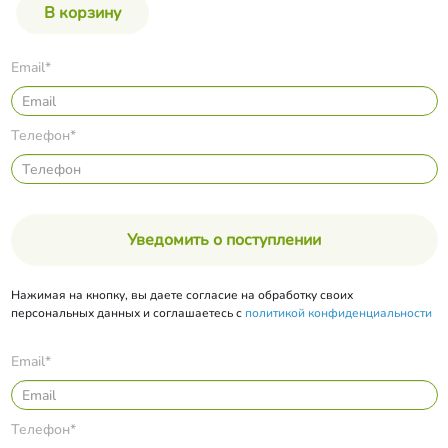
Email*
Телефон*
Уведомить о поступлении
Нажимая на кнопку, вы даете согласие на обработку своих
персональных данных и соглашаетесь с
политикой конфиденциальности
Email*
Телефон*