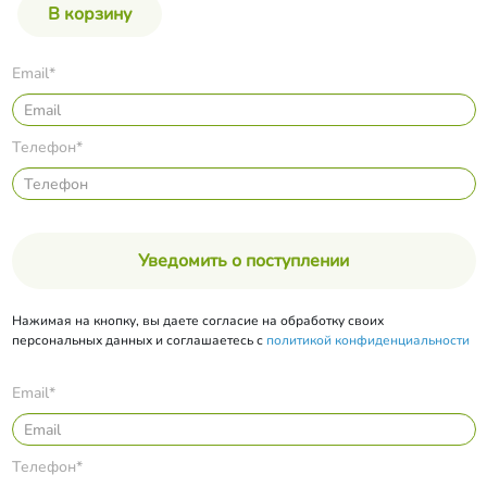
Email*
Телефон*
Уведомить о поступлении
Нажимая на кнопку, вы даете согласие на обработку своих
персональных данных и соглашаетесь с
политикой конфиденциальности
Email*
Телефон*