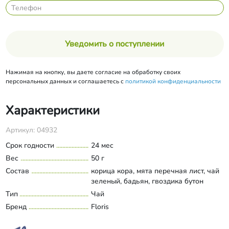
Уведомить о поступлении
Нажимая на кнопку, вы даете согласие на обработку своих
персональных данных и соглашаетесь с
политикой конфиденциальности
Характеристики
Артикул: 04932
Срок годности
24 мес
Вес
50 г
Состав
корица кора, мята перечная лист, чай
зеленый, бадьян, гвоздика бутон
Тип
Чай
Бренд
Floris