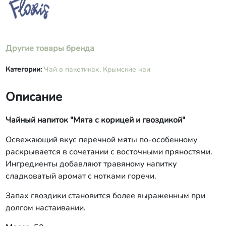
Другие товары бренда
Категории:
Чай в пакетиках,
Крымские чаи
Описание
Чайный напиток "Мята с корицей и гвоздикой"
Освежающий вкус перечной мяты по-особенному
раскрывается в сочетании с восточными пряностями.
Ингредиенты добавляют травяному напитку
сладковатый аромат с нотками горечи.
Запах гвоздики становится более выраженным при
долгом настаивании.