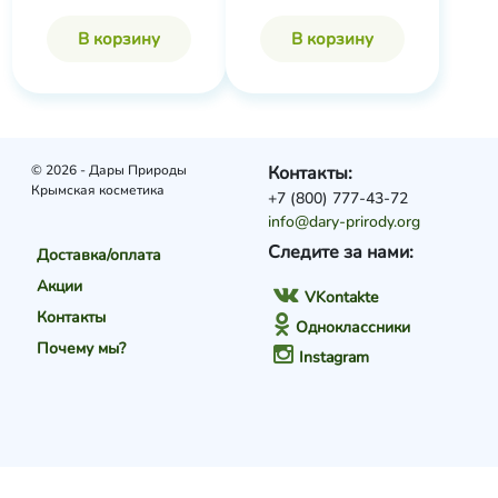
В корзину
В корзину
© 2026 - Дары Природы
Контакты:
Крымская косметика
+7 (800) 777-43-72
info@dary-prirody.org
Следите за нами:
Доставка/оплата
Акции
VKontakte
Контакты
Одноклассники
Почему мы?
Instagram