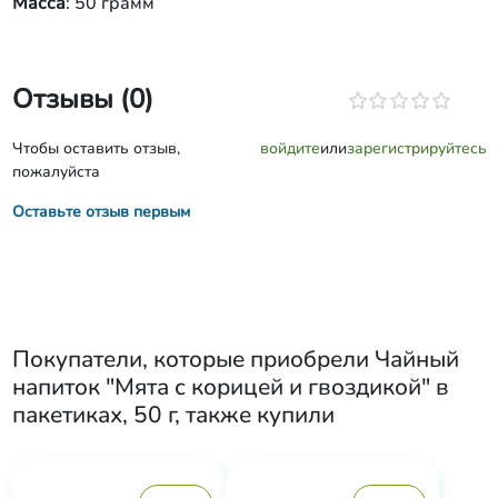
Масса
: 50 грамм
Отзывы (0)
Чтобы оставить отзыв,
войдите
или
зарегистрируйтесь
пожалуйста
Оставьте отзыв первым
Покупатели, которые приобрели
Чайный
напиток "Мята с корицей и гвоздикой" в
пакетиках, 50 г
, также купили