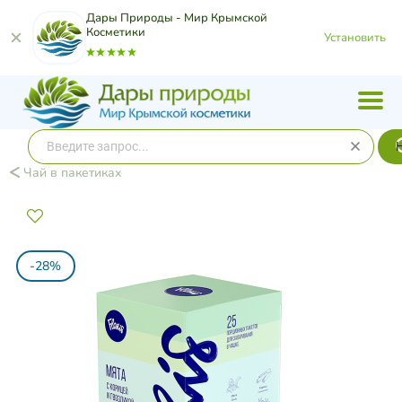
Дары Природы - Мир Крымской
Косметики
Установить
Чай в пакетиках
-28%