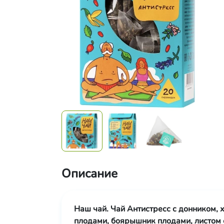
Описание
Наш чай. Чай Антистресс с донником, 
плодами, боярышник плодами, листом