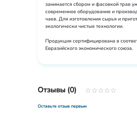
занимается сбором и фасовкой трав у
современное оборудование и произво
чаев. Для изготовления сырья и приго
экологически чистые технологии.
Продукция сертифицирована в соотве
Евразийского экономического союза.
Отзывы (0)
Оставьте отзыв первым