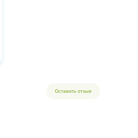
Оставить отзыв