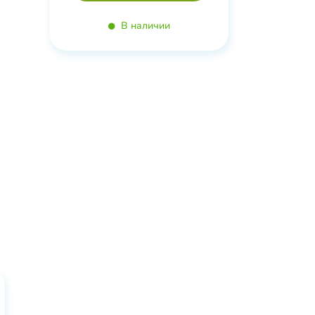
В наличии