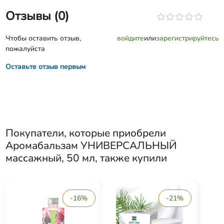
Отзывы (0)
Чтобы оставить отзыв,
войдите
или
зарегистрируйтесь
пожалуйста
Оставьте отзыв первым
Покупатели, которые приобрели
Аромабальзам УНИВЕРСАЛЬНЫЙ
массажный, 50 мл
, также купили
-16%
-21%