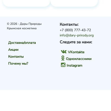
© 2026 - Дары Природы
Контакты:
Крымская косметика
+7 (800) 777-43-72
info@dary-prirody.org
Следите за нами:
Доставка/оплата
Акции
VKontakte
Контакты
Одноклассники
Почему мы?
Instagram