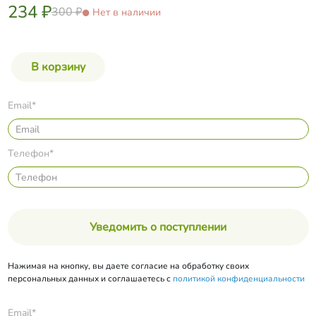
234 ₽
300 ₽
Нет в наличии
Email*
Телефон*
Уведомить о поступлении
Нажимая на кнопку, вы даете согласие на обработку своих
персональных данных и соглашаетесь с
политикой конфиденциальности
Email*