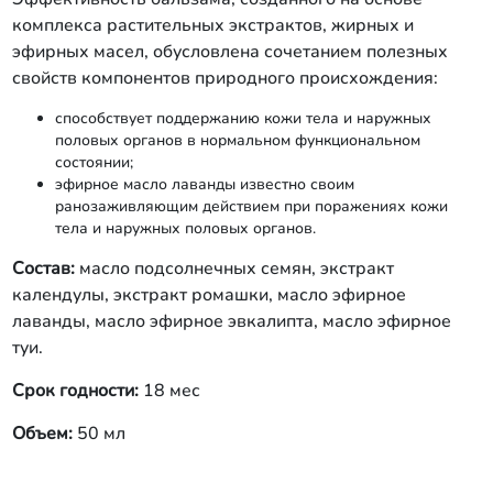
комплекса растительных экстрактов, жирных и
эфирных масел, обусловлена сочетанием полезных
свойств компонентов природного происхождения:
способствует поддержанию кожи тела и наружных
половых органов в нормальном функциональном
состоянии;
эфирное масло лаванды известно своим
ранозаживляющим действием при поражениях кожи
тела и наружных половых органов.
Состав:
масло подсолнечных семян, экстракт
календулы, экстракт ромашки, масло эфирное
лаванды, масло эфирное эвкалипта, масло эфирное
туи.
Срок годности:
18 мес
Объем:
50 мл