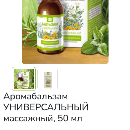
Аромабальзам
УНИВЕРСАЛЬНЫЙ
массажный, 50 мл