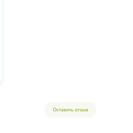
Оставить отзыв