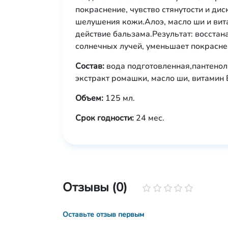
покраснение, чувство стянутости и ди
шелушения кожи.Алоэ, масло ши и вит
действие бальзама.Результат: восстан
солнечных лучей, уменьшает покрасне
Состав:
вода подготовленная,пантенол, 
экстракт ромашки, масло ши, витамин 
Объем:
125 мл.
Срок годности:
24 мес.
Отзывы (0)
Оставьте отзыв первым