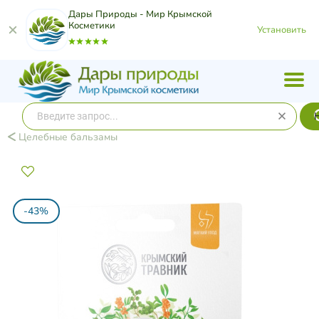
Дары Природы - Мир Крымской
Косметики
Установить
Целебные бальзамы
-43%