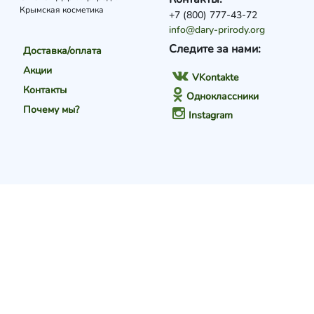
Крымская косметика
+7 (800) 777-43-72
info@dary-prirody.org
Следите за нами:
Доставка/оплата
Акции
VKontakte
Контакты
Одноклассники
Почему мы?
Instagram