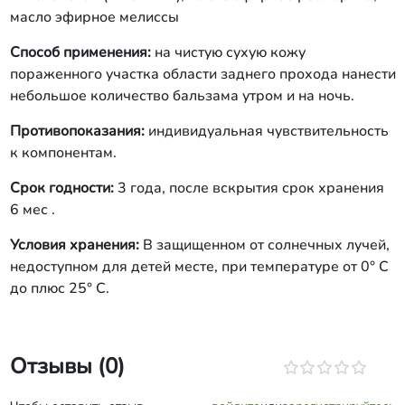
масло эфирное мелиссы
Способ применения:
на чистую сухую кожу
пораженного участка области заднего прохода нанести
небольшое количество бальзама утром и на ночь.
Противопоказания:
индивидуальная чувствительность
к компонентам.
Срок годности:
3 года, после вскрытия срок хранения
6 мес .
Условия хранения:
В защищенном от солнечных лучей,
недоступном для детей месте, при температуре от 0° С
до плюс 25° С.
Отзывы (0)