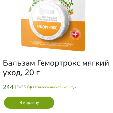
Бальзам Гемортрокс мягкий
уход, 20 г
244 ₽
425 ₽
Осталось несколько штук