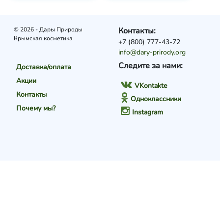
© 2026 - Дары Природы
Контакты:
Крымская косметика
+7 (800) 777-43-72
info@dary-prirody.org
Следите за нами:
Доставка/оплата
Акции
VKontakte
Контакты
Одноклассники
Почему мы?
Instagram