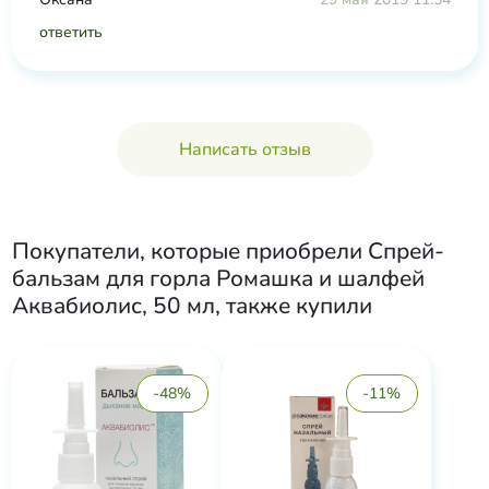
ответить
Написать отзыв
Покупатели, которые приобрели
Спрей-
бальзам для горла Ромашка и шалфей
Аквабиолис, 50 мл
, также купили
-48%
-11%