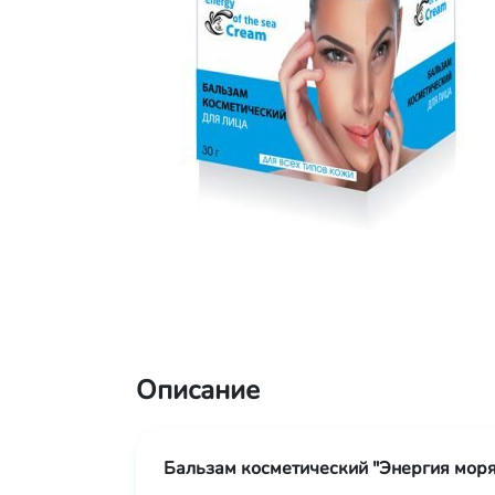
Описание
Бальзам косметический "Энергия моря