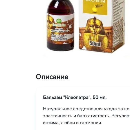
Описание
Бальзам "Клеопатра", 50 мл.
Натуральное средство для ухода за ко
эластичность и бархатистость. Регули
интима, любви и гармонии.