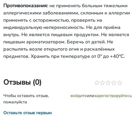
Противопоказания:
не применять больным тяжелыми
аллергическими заболеваниями, склонным к аллергии
применять с осторожностью, проверять на
индивидуальную непереносимость. Не для приёма
внутрь. Не является пищевым продуктом. Не является
пищевым ароматизатором. Беречь от детей. Не
распылять возле открытого огня и раскалённых
предметов. Хранить при температуре от 0º до +40ºС.
Отзывы (0)
Чтобы оставить отзыв,
войдите
или
зарегистрируйтесь
пожалуйста
Оставьте отзыв первым