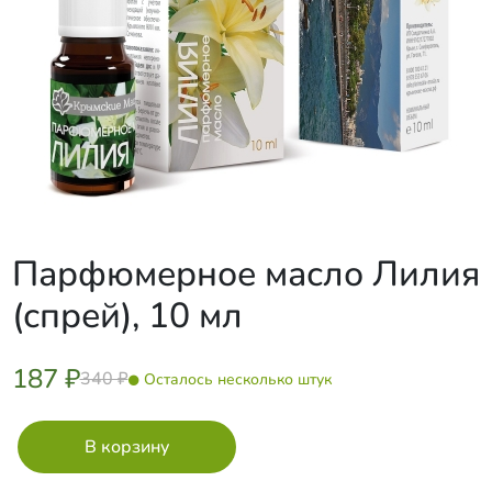
Парфюмерное масло Лилия
(спрей), 10 мл
187 ₽
340 ₽
Осталось несколько штук