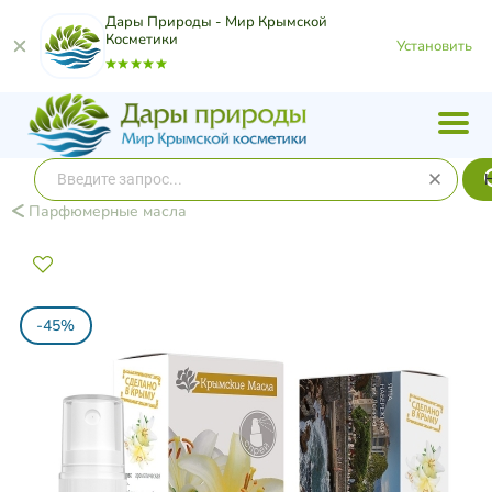
Дары Природы - Мир Крымской
Косметики
Установить
Парфюмерные масла
-45%