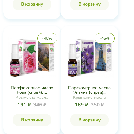
В корзину
В корзину
-45%
-46%
Парфюмерное масло
Парфюмерное масло
Роза (спрей), ...
Фиалка (спрей)...
Крымские масла
Крымские масла
191 ₽
346 ₽
189 ₽
350 ₽
В корзину
В корзину