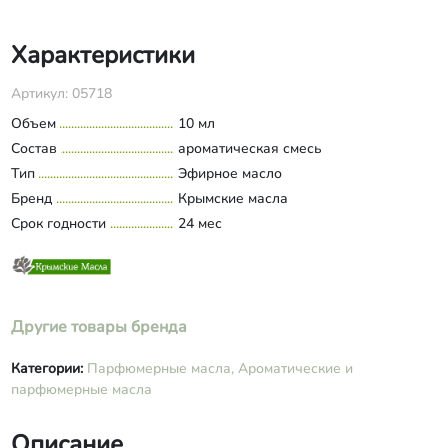
Характеристики
Артикул: 05718
Объем
10 мл
Состав
ароматическая смесь
Тип
Эфирное масло
Бренд
Крымские масла
Срок годности
24 мес
Другие товары бренда
Категории:
Парфюмерные масла,
Ароматические и
парфюмерные масла
Описание