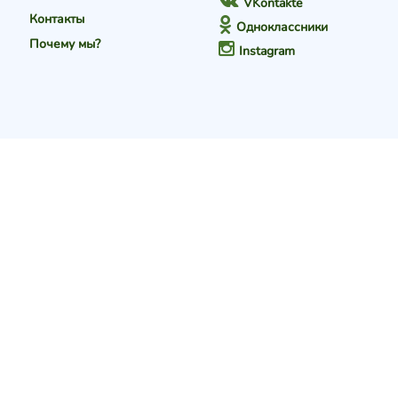
VKontakte
Контакты
Одноклассники
Почему мы?
Instagram