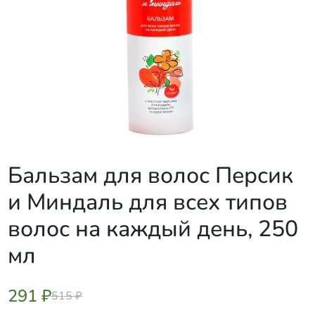
Бальзам для волос Персик
и Миндаль для всех типов
волос на каждый день, 250
мл
291 ₽
515 ₽