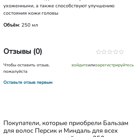
ухоженными, а также способствуют улучшению
состояния кожи головы
Объём
: 250 мл
Отзывы (0)
Чтобы оставить отзыв,
войдите
или
зарегистрируйтесь
пожалуйста
Оставьте отзыв первым
Покупатели, которые приобрели
Бальзам
для волос Персик и Миндаль для всех