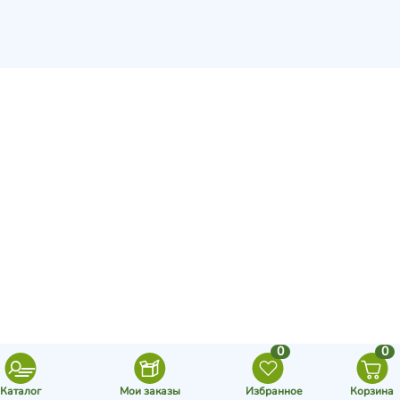
0
0
Каталог
Мои заказы
Избранное
Корзина