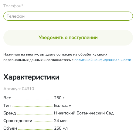
Телефон*
Уведомить о поступлении
Нажимая на кнопку, вы даете согласие на обработку своих
персональных данных и соглашаетесь с
политикой конфиденциальности
Характеристики
Артикул: 04310
Вес
250 г
Тип
Бальзам
Бренд
Никитский Ботанический Сад
Срок годности
24 мес
Объем
250 мл