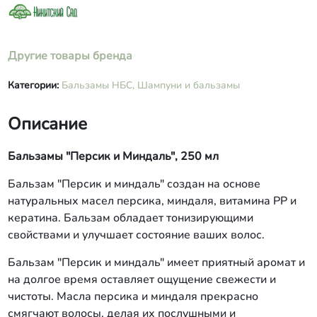
Другие товары бренда
Категории:
Бальзамы НБС,
Шампуни и бальзамы
Описание
Бальзамы "Персик и Миндаль", 250 мл
Бальзам "Персик и миндаль" создан на основе
натуральных масел персика, миндаля, витамина РР и
кератина. Бальзам обладает тонизирующими
свойствами и улучшает состояние ваших волос.
Бальзам "Персик и миндаль" имеет приятный аромат и
на долгое время оставляет ощущение свежести и
чистоты. Масла персика и миндаля прекрасно
смягчают волосы, делая их послушными и