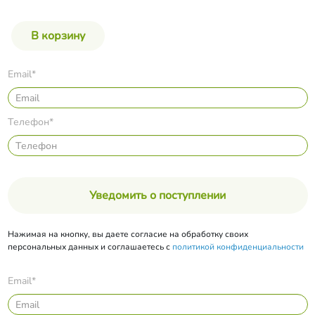
Email*
Телефон*
Уведомить о поступлении
Нажимая на кнопку, вы даете согласие на обработку своих
персональных данных и соглашаетесь с
политикой конфиденциальности
Email*