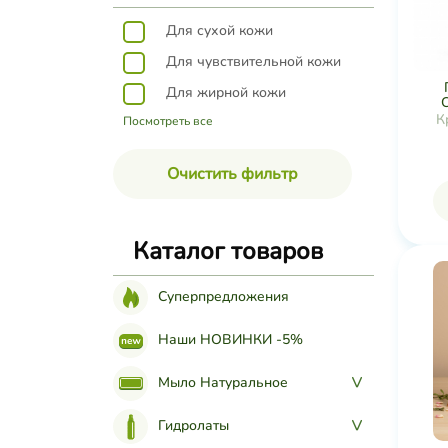
Для сухой кожи
Для чувствительной кожи
Для жирной кожи
К
Посмотреть все
Очистить фильтр
Каталог товаров
Суперпредложения
Наши НОВИНКИ -5%
Мыло Натуральное
>
Гидролаты
>