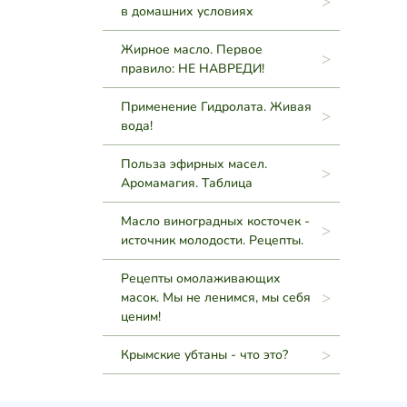
в домашних условиях
Жирное масло. Первое
правило: НЕ НАВРЕДИ!
Применение Гидролата. Живая
вода!
Польза эфирных масел.
Аромамагия. Таблица
Масло виноградных косточек -
источник молодости. Рецепты.
Рецепты омолаживающих
масок. Мы не ленимся, мы себя
ценим!
Крымские убтаны - что это?