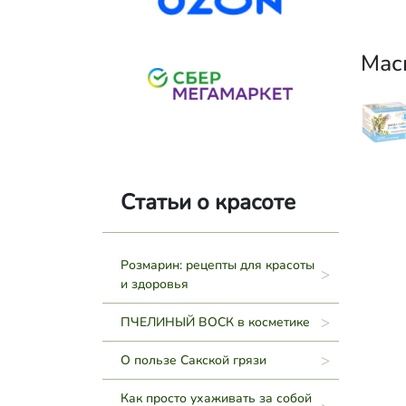
Мас
Статьи о красоте
Розмарин: рецепты для красоты
и здоровья
ПЧЕЛИНЫЙ ВОСК в косметике
О пользе Сакской грязи
Как просто ухаживать за собой