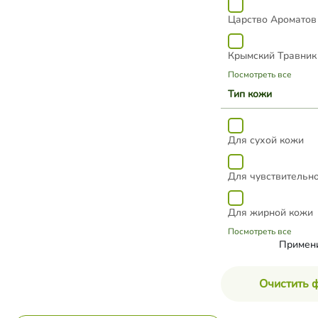
Царство Ароматов
Крымский Травник
Посмотреть все
Тип кожи
Для сухой кожи
Для чувствительн
Для жирной кожи
Посмотреть все
Примен
Очистить 