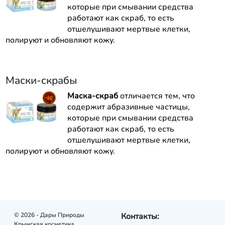
которые при смывании средства
работают как скраб, то есть
отшелушивают мертвые клетки,
полируют и обновляют кожу.
Маски-скрабы
Маска-скраб
отличается тем, что
содержит абразивные частицы,
которые при смывании средства
работают как скраб, то есть
отшелушивают мертвые клетки,
полируют и обновляют кожу.
© 2026 - Дары Природы
Контакты:
Крымская косметика