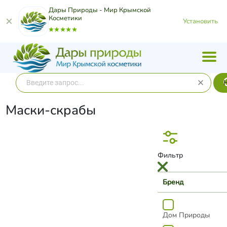
Дары Природы - Мир Крымской
Косметики
Установить
Маски-скрабы
Фильтр
Бренд
Дом Природы