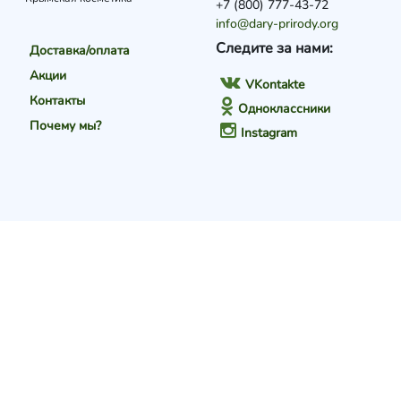
+7 (800) 777-43-72
info@dary-prirody.org
Следите за нами:
Доставка/оплата
Акции
VKontakte
Контакты
Одноклассники
Почему мы?
Instagram