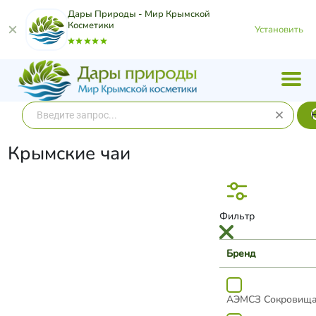
Дары Природы - Мир Крымской
Косметики
Установить
Крымские чаи
Фильтр
Бренд
АЭМСЗ Сокровища